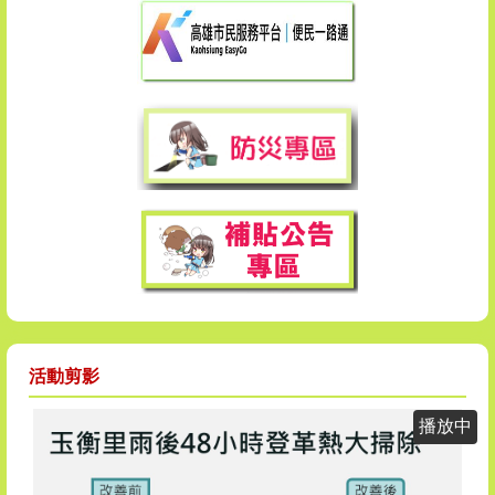
活動剪影
播放中