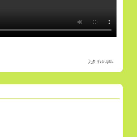
更多 影音專區