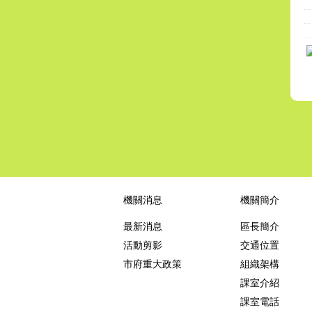
至
機關消息
機關簡介
最新消息
區長簡介
活動剪影
交通位置
市府重大政策
組織架構
課室介紹
課室電話