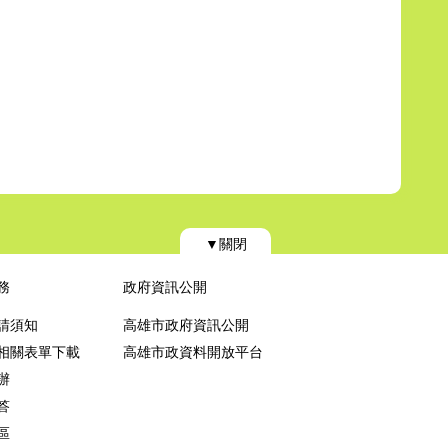
▼關閉
務
政府資訊公開
請須知
高雄市政府資訊公開
相關表單下載
高雄市政資料開放平台
辦
答
區