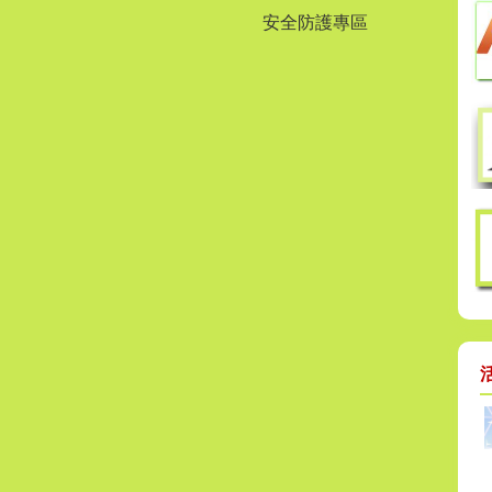
安全防護專區