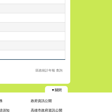
區政統計年報 查詢
▼關閉
務
政府資訊公開
請須知
高雄市政府資訊公開