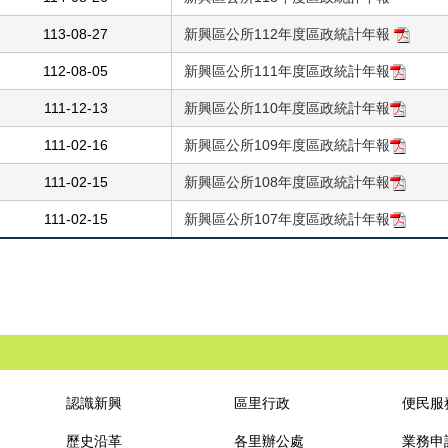
113-08-27
新興區公所112年度區政統計年報
112-08-05
新興區公所111年度區政統計年報
111-12-13
新興區公所110年度區政統計年報
111-02-16
新興區公所109年度區政統計年報
111-02-15
新興區公所108年度區政統計年報
111-02-15
新興區公所107年度區政統計年報
認識新興
區里行政
便民服
歷史沿革
各里辦公處
業務申