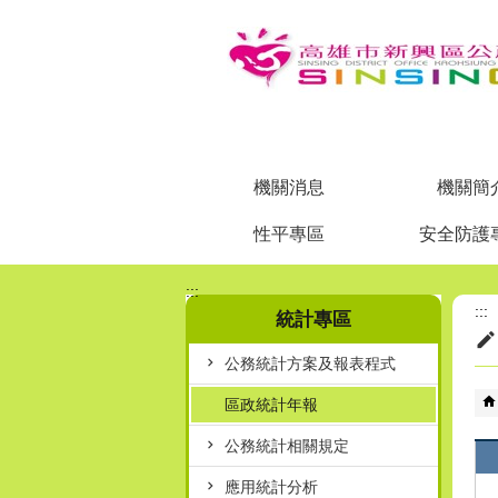
跳到主要內容區塊
機關消息
機關簡
性平專區
安全防護
:::
:::
統計專區
公務統計方案及報表程式
區政統計年報
公務統計相關規定
應用統計分析