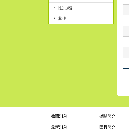
性別統計
其他
機關消息
機關簡介
最新消息
區長簡介