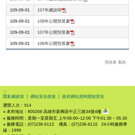
109-09-01
107年總說明
109-09-01
108年公開預算書
109-09-01
107年公開預算書
109-09-01
106年公開預算書
預決算 查詢
:::
隱私權政策
網站安全政策
政府網站資料開放宣告
瀏覽人次：
914
※ 本所地址：800208 高雄市新興區中正三路34號4樓
※ 服務時間：星期一至星期五 上午08:00~12:00 下午01:30 ~ 05:30
※ 服務電話：(07)238-6113 傳真：(07)236-6115 24小時服務專
線：1999