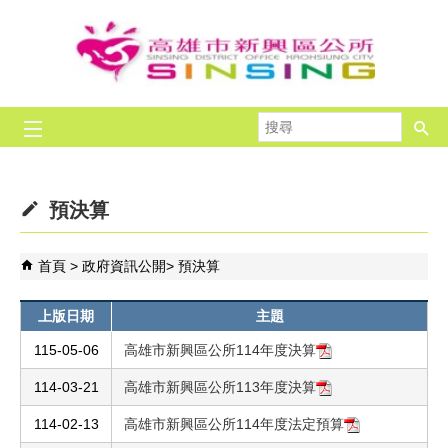
跳到主要內容區塊
搜
尋
預決算
首頁
政府資訊公開
預決算
上版日期
主題
115-05-06
高雄市新興區公所114年度決算
114-03-21
高雄市新興區公所113年度決算
114-02-13
高雄市新興區公所114年度法定預算