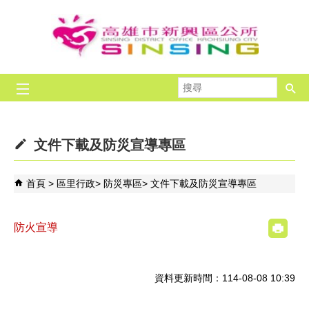
跳到主要內容區塊
搜
尋
文件下載及防災宣導專區
首頁
區里行政
防災專區
文件下載及防災宣導專區
防火宣導
資料更新時間：114-08-08 10:39