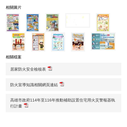
相關圖片
相關檔案
居家防火安全檢核表
防火宣導知識相關網頁連結
高雄市政府114年至116年推動補助設置住宅用火災警報器執
行計畫