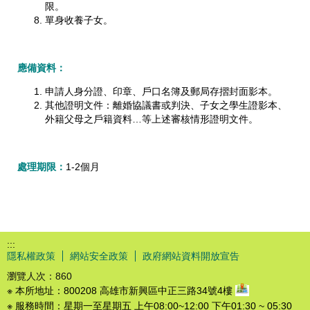
限。
單身收養子女。
應備資料：
申請人身分證、印章、戶口名簿及郵局存摺封面影本。
其他證明文件：離婚協議書或判決、子女之學生證影本、
外籍父母之戶籍資料…等上述審核情形證明文件。
處理期限：
1-2個月
:::
隱私權政策
網站安全政策
政府網站資料開放宣告
瀏覽人次：
860
※ 本所地址：800208 高雄市新興區中正三路34號4樓
※ 服務時間：星期一至星期五 上午08:00~12:00 下午01:30 ~ 05:30