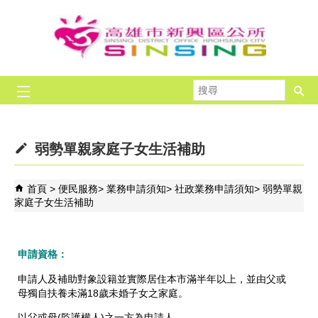
跳到主要內容區塊
搜
尋
弱勢單親家庭子女生活補助
首頁
便民服務
業務申請須知
社政業務申請須知
弱勢單親
家庭子女生活補助
申請資格：
申請人及補助對象設籍並實際居住本市滿半年以上，並由父或
母獨自扶養未滿18歲未婚子女之家庭。
以父或母(監護權人)之一方為申請人。